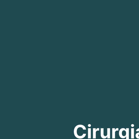
Cirurgi