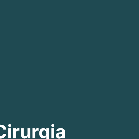
Cirurgia