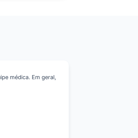
ipe médica. Em geral,