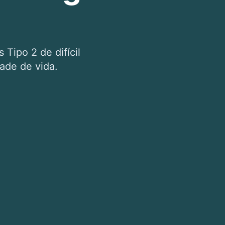
Tipo 2 de difícil
dade de vida.